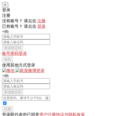
×
登录
注册
没有账号？ 请点击
注册
已有账号？ 请点击
登录
+86
发送验证码
账号密码登录
登录
使用其他方式登录
+86
发送验证码
注册
登录即代表您已同意
用户注册协议与隐私政策