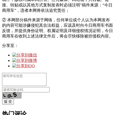
接、转贴或以其他方式复制发表时必须注明"稿件来源：“今日
商用车”，违者本网将依法追究责任；
② 本网部分稿件来源于网络，任何单位或个人认为本网发布
的内容可能涉嫌侵犯其合法权益，应该及时向今日商用车书面
反馈，并提供身份证明、权属证明及详细侵权情况证明，今日
商用车在收到上述法律文件后，将会尽快移除被控侵权内容。
分享至：
提 交
热门评论