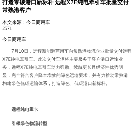
打造零碳港口新标杆 远程X7E纯电牵引车批量交付
常熟港客户
本文来源：
今日商用车
2571
今日商用车
7月10日，远程新能源商用车向常熟港物流企业批量交付远程
X7E纯电牵引车。此次交付车辆将主要服务于客户港口运输业
务，远程X7E纯电牵引车动力强劲、续航更长且经济性优势明
显，完全符合客户降本增效的绿色运输要求，并有力推动常熟港
构建绿色低碳运输体系，打造绿色、低碳港口新标杆。
远程纯电重卡
引领绿色物流转型